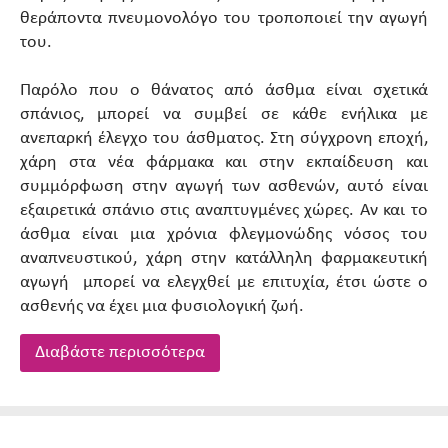
θεράποντα πνευμονολόγο του τροποποιεί την αγωγή
του.
Παρόλο που ο θάνατος από άσθμα είναι σχετικά
σπάνιος, μπορεί να συμβεί σε κάθε ενήλικα με
ανεπαρκή έλεγχο του άσθματος. Στη σύγχρονη εποχή,
χάρη στα νέα φάρμακα και στην εκπαίδευση και
συμμόρφωση στην αγωγή των ασθενών, αυτό είναι
εξαιρετικά σπάνιο στις αναπτυγμένες χώρες. Αν και το
άσθμα είναι μια χρόνια φλεγμονώδης νόσος του
αναπνευστικού, χάρη στην κατάλληλη φαρμακευτική
αγωγή μπορεί να ελεγχθεί με επιτυχία, έτσι ώστε ο
ασθενής να έχει μια φυσιολογική ζωή.
Διαβάστε περισσότερα