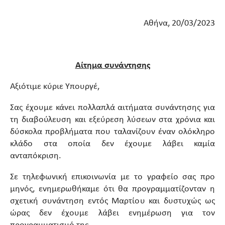
Αθήνα, 20/03/2023
Αίτημα συνάντησης
Αξιότιμε κύριε Υπουργέ,
Σας έχουμε κάνει πολλαπλά αιτήματα συνάντησης για
τη διαβούλευση και εξεύρεση λύσεων στα χρόνια και
δύσκολα προβλήματα που ταλανίζουν έναν ολόκληρο
κλάδο στα οποία δεν έχουμε λάβει καμία
ανταπόκριση.
Σε τηλεφωνική επικοινωνία με το γραφείο σας προ
μηνός, ενημερωθήκαμε ότι θα προγραμματίζονταν η
σχετική συνάντηση εντός Μαρτίου και δυστυχώς ως
ώρας δεν έχουμε λάβει ενημέρωση για τον