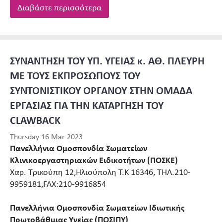
Διαβάστε περισσότερα
ΣΥΝΑΝΤΗΣΗ ΤΟΥ ΥΠ. ΥΓΕΙΑΣ κ. ΑΘ. ΠΛΕΥΡΗ
ΜΕ ΤΟΥΣ ΕΚΠΡΟΣΩΠΟΥΣ ΤΟΥ
ΣΥΝΤΟΝΙΣΤΙΚΟΥ ΟΡΓΑΝΟΥ ΣΤΗΝ ΟΜΑΔΑ
ΕΡΓΑΣΙΑΣ ΓΙΑ ΤΗΝ ΚΑΤΑΡΓΗΣΗ ΤΟΥ
CLAWBACK
Thursday 16 Mar 2023
Πανελλήνια Ομοσπονδία Σωματείων
Κλινικοεργαστηριακών Ειδικοτήτων (ΠΟΣΚΕ)
Χαρ. Τρικούπη 12,Ηλιούπολη Τ.Κ 16346, ΤΗΛ.210-
9959181,FAX:210-9916854
Πανελλήνια Ομοσπονδία Σωματείων Ιδιωτικής
Πρωτοβάθμιας Υγείας (ΠΟΣΙΠΥ)