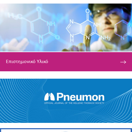
Επιστημονικό Υλικό