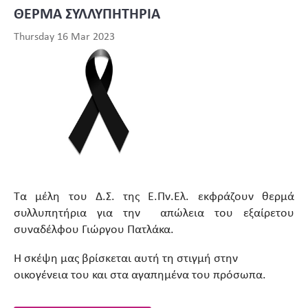
ΘΕΡΜΑ ΣΥΛΛΥΠΗΤΗΡΙΑ
Thursday 16 Mar 2023
Τα μέλη του Δ.Σ. της Ε.Πν.Ελ. εκφράζουν θερμά
συλλυπητήρια για την απώλεια του εξαίρετου
συναδέλφου Γιώργου Πατλάκα.
Η σκέψη μας βρίσκεται αυτή τη στιγμή στην
οικογένεια του και στα αγαπημένα του πρόσωπα.