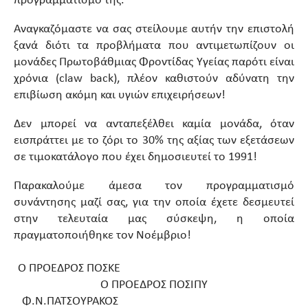
προγραμματισμό της.
Αναγκαζόμαστε να σας στείλουμε αυτήν την επιστολή
ξανά διότι τα προβλήματα που αντιμετωπίζουν οι
μονάδες Πρωτοβάθμιας Φροντίδας Υγείας παρότι είναι
χρόνια (claw back), πλέον καθιστούν αδύνατη την
επιβίωση ακόμη και υγιών επιχειρήσεων!
Δεν μπορεί να ανταπεξέλθει καμία μονάδα, όταν
εισπράττει με το ζόρι το 30% της αξίας των εξετάσεων
σε τιμοκατάλογο που έχει δημοσιευτεί το 1991!
Παρακαλούμε άμεσα τον προγραμματισμό
συνάντησης μαζί σας, για την οποία έχετε δεσμευτεί
στην τελευταία μας σύσκεψη, η οποία
πραγματοποιήθηκε τον Νοέμβριο!
Ο ΠΡΟΕΔΡΟΣ ΠΟΣΚΕ
Ο ΠΡΟΕΔΡΟΣ ΠΟΣΙΠΥ
Φ.Ν.ΠΑΤΣΟΥΡΑΚΟΣ