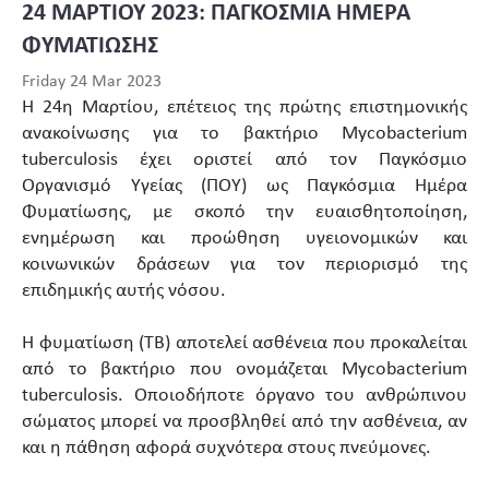
24 ΜΑΡΤΙΟΥ 2023: ΠΑΓΚΟΣΜΙΑ ΗΜΕΡΑ
ΦΥΜΑΤΙΩΣΗΣ
Friday 24 Mar 2023
Η 24η Μαρτίου, επέτειος της πρώτης επιστημονικής
ανακοίνωσης για το βακτήριο Mycobacterium
tuberculosis έχει οριστεί από τον Παγκόσμιο
Οργανισμό Υγείας (ΠΟΥ) ως Παγκόσμια Ημέρα
Φυματίωσης, με σκοπό την ευαισθητοποίηση,
ενημέρωση και προώθηση υγειονομικών και
κοινωνικών δράσεων για τον περιορισμό της
επιδημικής αυτής νόσου.
Η φυματίωση (TB) αποτελεί ασθένεια που προκαλείται
από το βακτήριο που ονομάζεται Mycobacterium
tuberculosis. Οποιοδήποτε όργανο του ανθρώπινου
σώματος μπορεί να προσβληθεί από την ασθένεια, αν
και η πάθηση αφορά συχνότερα στους πνεύμονες.