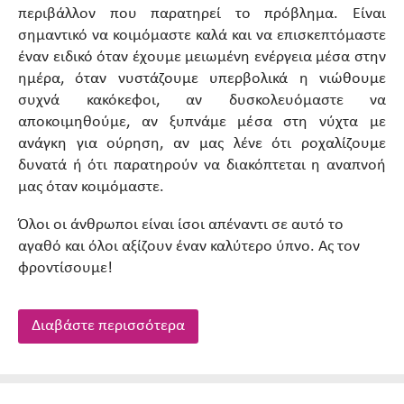
περιβάλλον που παρατηρεί το πρόβλημα. Είναι
σημαντικό να κοιμόμαστε καλά και να επισκεπτόμαστε
έναν ειδικό όταν έχουμε μειωμένη ενέργεια μέσα στην
ημέρα, όταν νυστάζουμε υπερβολικά η νιώθουμε
συχνά κακόκεφοι, αν δυσκολευόμαστε να
αποκοιμηθούμε, αν ξυπνάμε μέσα στη νύχτα με
ανάγκη για ούρηση, αν μας λένε ότι ροχαλίζουμε
δυνατά ή ότι παρατηρούν να διακόπτεται η αναπνοή
μας όταν κοιμόμαστε.
Όλοι οι άνθρωποι είναι ίσοι απέναντι σε αυτό το
αγαθό και όλοι αξίζουν έναν καλύτερο ύπνο. Ας τον
φροντίσουμε!
Διαβάστε περισσότερα