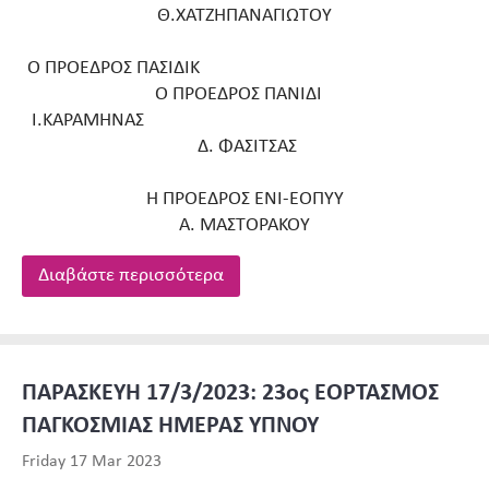
Θ.ΧΑΤΖΗΠΑΝΑΓΙΩΤΟΥ
Ο ΠΡΟΕΔΡΟΣ ΠΑΣΙΔΙΚ
Ο ΠΡΟΕΔΡΟΣ ΠΑΝΙΔΙ
Ι.ΚΑΡΑΜΗΝΑΣ
Δ. ΦΑΣΙΤΣΑΣ
Η ΠΡΟΕΔΡΟΣ ΕΝΙ-ΕΟΠΥΥ
Α. ΜΑΣΤΟΡΑΚΟΥ
Διαβάστε περισσότερα
ΠΑΡΑΣΚΕΥΗ 17/3/2023: 23ος ΕΟΡΤΑΣΜΟΣ
ΠΑΓΚΟΣΜΙΑΣ ΗΜΕΡΑΣ ΥΠΝΟΥ
Friday 17 Mar 2023