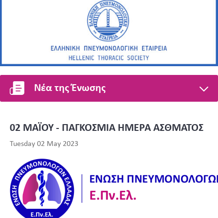
Νέα της Ένωσης
02 ΜΑΪΟΥ - ΠΑΓΚΟΣΜΙΑ ΗΜΕΡΑ ΑΣΘΜΑΤΟΣ
Tuesday 02 May 2023