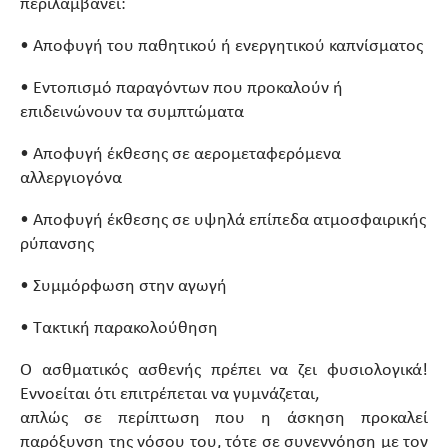
περιλαμβάνει:
• Αποφυγή του παθητικού ή ενεργητικού καπνίσματος
• Εντοπισμό παραγόντων που προκαλούν ή
επιδεινώνουν τα συμπτώματα
• Αποφυγή έκθεσης σε αερομεταφερόμενα
αλλεργιογόνα
• Αποφυγή έκθεσης σε υψηλά επίπεδα ατμοσφαιρικής
ρύπανσης
• Συμμόρφωση στην αγωγή
• Τακτική παρακολούθηση
Ο ασθματικός ασθενής πρέπει να ζει φυσιολογικά!
Εννοείται ότι επιτρέπεται να γυμνάζεται,
απλώς σε περίπτωση που η άσκηση προκαλεί
παρόξυνση της νόσου του, τότε σε συνεννόηση με τον