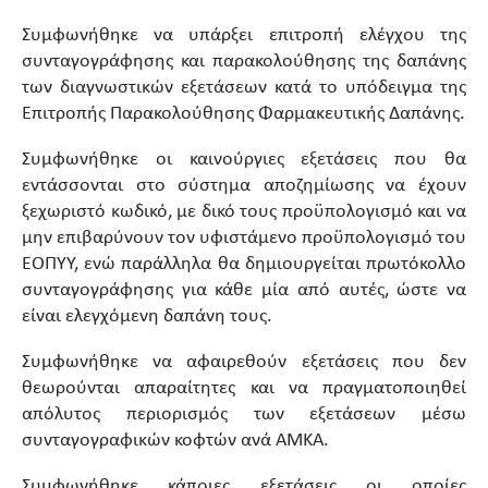
Συμφωνήθηκε να υπάρξει επιτροπή ελέγχου της
συνταγογράφησης και παρακολούθησης της δαπάνης
των διαγνωστικών εξετάσεων κατά το υπόδειγμα της
Επιτροπής Παρακολούθησης Φαρμακευτικής Δαπάνης.
Συμφωνήθηκε οι καινούργιες εξετάσεις που θα
εντάσσονται στο σύστημα αποζημίωσης να έχουν
ξεχωριστό κωδικό, με δικό τους προϋπολογισμό και να
μην επιβαρύνουν τον υφιστάμενο προϋπολογισμό του
ΕΟΠΥΥ, ενώ παράλληλα θα δημιουργείται πρωτόκολλο
συνταγογράφησης για κάθε μία από αυτές, ώστε να
είναι ελεγχόμενη δαπάνη τους.
Συμφωνήθηκε να αφαιρεθούν εξετάσεις που δεν
θεωρούνται απαραίτητες και να πραγματοποιηθεί
απόλυτος περιορισμός των εξετάσεων μέσω
συνταγογραφικών κοφτών ανά ΑΜΚΑ.
Συμφωνήθηκε κάποιες εξετάσεις οι οποίες