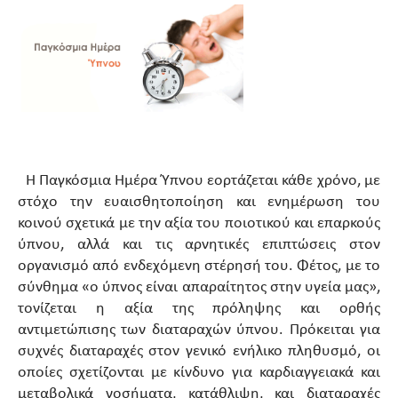
Η Παγκόσμια Ημέρα Ύπνου εορτάζεται κάθε χρόνο, με
στόχο την ευαισθητοποίηση και ενημέρωση του
κοινού σχετικά με την αξία του ποιοτικού και επαρκούς
ύπνου, αλλά και τις αρνητικές επιπτώσεις στον
οργανισμό από ενδεχόμενη στέρησή του. Φέτος, με το
σύνθημα «ο ύπνος είναι απαραίτητος στην υγεία μας»,
τονίζεται η αξία της πρόληψης και ορθής
αντιμετώπισης των διαταραχών ύπνου. Πρόκειται για
συχνές διαταραχές στον γενικό ενήλικο πληθυσμό, οι
οποίες σχετίζονται με κίνδυνο για καρδιαγγειακά και
μεταβολικά νοσήματα, κατάθλιψη, και διαταραχές