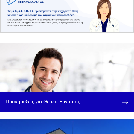
Προκηρύξεις για Θέσεις Εργασίας