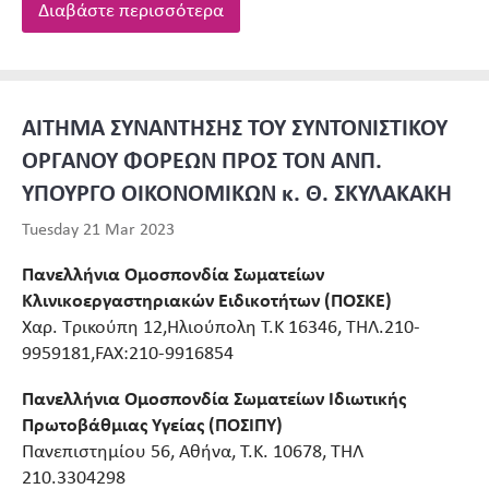
Διαβάστε περισσότερα
ΑΙΤΗΜΑ ΣΥΝΑΝΤΗΣΗΣ ΤΟΥ ΣΥΝΤΟΝΙΣΤΙΚΟΥ
ΟΡΓΑΝΟΥ ΦΟΡΕΩΝ ΠΡΟΣ ΤΟΝ ΑΝΠ.
ΥΠΟΥΡΓΟ ΟΙΚΟΝΟΜΙΚΩΝ κ. Θ. ΣΚΥΛΑΚΑΚΗ
Tuesday 21 Mar 2023
Πανελλήνια Ομοσπονδία Σωματείων
Κλινικοεργαστηριακών Ειδικοτήτων (ΠΟΣΚΕ)
Χαρ. Τρικούπη 12,Ηλιούπολη Τ.Κ 16346, ΤΗΛ.210-
9959181,FAX:210-9916854
Πανελλήνια Ομοσπονδία Σωματείων Ιδιωτικής
Πρωτοβάθμιας Υγείας (ΠΟΣΙΠΥ)
Πανεπιστημίου 56, Αθήνα, Τ.Κ. 10678, ΤΗΛ
210.3304298