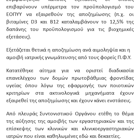
επιβαρύνουν υπέρμετρα τον προϋπολογισμό του
ΕΟΠΥΥ να εξαιρεθούν της αποζημίωσης (π.χ. οι
βιταμίνες D3 και B12 καταλαμβάνουν το 12,5% της
δαπάνης του προϋπολογισμού για τις βιοχημικές
εξετάσεις).
Εξετάζεται θετικά η αποζημίωση ανά αιμοληψία και η
αμοιβή ιατρικής γνωμάτευσης από τους φορείς Π.Φ.Υ.
Κατατέθηκε αίτημα για να οριστεί διαδικασία
επανελέγχου των δομών πρωτοβάθμιας φροντίδας
υγείας όπου λόγω της εφαρμογής των ποιοτικών
κριτηρίων στα ακτινολογικά μηχανήματα έχουν
εξαιρεθεί της αποζημίωσης και έχουν κάνει ενστάσεις.
Από πλευράς Συντονιστικού Οργάνου ετέθη το θέμα
της αύξησης της αμοιβής των εργαστηριακών και της
επίσκεψης των κλινικών και κλινικοεργαστηριακών
ιατρών που είναι καθηλωμένες εδώ και δεκαετίες.