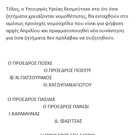
Τέλος, ο Υπουργός Υγείας δεσμεύτηκε στο ότι όσα
ζητήματα χρειάζονται νομοθέτησης, θα ενταχθούν στο
αμέσως προσεχές νομοσχέδιο που είναι για ψήφιση
αρχές Απριλίου και πραγματοποιηθεί νέα συνάντηση
για όσα ζητήματα δεν πρόλαβαν να συζητηθούν.
Ο ΠΡΟΕΔΡΟΣ ΠΟΣΚΕ
Ο ΠΡΟΕΔΡΟΣ ΠΟΣΙΠΥ
Φ.Ν.ΠΑΤΣΟΥΡΑΚΟΣ
Θ.ΧΑΤΖΗΠΑΝΑΓΙΩΤΟΥ
Ο ΠΡΟΕΔΡΟΣ ΠΑΣΙΔΙΚ
Ο ΠΡΟΕΔΡΟΣ ΠΑΝΙΔΙ
Ι.ΚΑΡΑΜΗΝΑΣ
Δ. ΦΑΣΙΤΣΑΣ