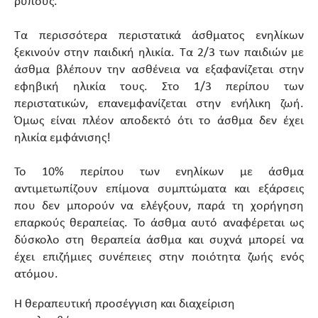
ρύπους.
Τα περισσότερα περιστατικά άσθματος ενηλίκων
ξεκινούν στην παιδική ηλικία. Τα 2/3 των παιδιών με
άσθμα βλέπουν την ασθένεια να εξαφανίζεται στην
εφηβική ηλικία τους. Στο 1/3 περίπου των
περιστατικών, επανεμφανίζεται στην ενήλικη ζωή.
Όμως είναι πλέον αποδεκτό ότι το άσθμα δεν έχει
ηλικία εμφάνισης!
Το 10% περίπου των ενηλίκων με άσθμα
αντιμετωπίζουν επίμονα συμπτώματα και εξάρσεις
που δεν μπορούν να ελέγξουν, παρά τη χορήγηση
επαρκούς θεραπείας. Το άσθμα αυτό αναφέρεται ως
δύσκολο στη θεραπεία άσθμα και συχνά μπορεί να
έχει επιζήμιες συνέπειες στην ποιότητα ζωής ενός
ατόμου.
Η θεραπευτική προσέγγιση και διαχείριση