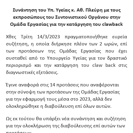
Συνάντηση του Υπ. Υγείας κ. Αθ. Πλεύρη με τους
εκπροσώπους του Συντονιστικού Οργάνου στην
Ομάδα Εργασίας για την κατάργηση του
claw
back
Χθες Τρίτη 14/3/2023 πραγματοποιήθηκε ευρεία
συζήτηση, η οποία διήρκησε πλέον των 2 ωρών, επί
των προτάσεων της Ομάδας Εργασίας που έχει
συσταθεί από το Υπουργείο Υγείας για τον δραστικό
περιορισμό και την κατάργηση του claw back στις
διαγνωστικές εξετάσεις.
Έγινε αναφορά στις 14 προτάσεις που αναφέρονται
στην σύνοψη των προτάσεων της Ομάδας Εργασίας
για την εφαρμογή τους μέσα στο 2023, αλλά δεν
ολοκληρώθηκε η διαβούλευση επί όλων αυτών.
Ως εκ τούτου θα υπάρξει νέα συνάντηση και συζήτηση
για την ολοκλήρωση της διαβούλευσης επί αυτών των