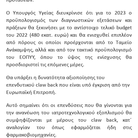
προτάσεων.
Ο Υπουργός Υγείας διευκρίνισε ότι για το 2023 ο
προϋπολογισμός των διαγνωστικών εξετάσεων και
πράξεων θα ξεκινήσει με το αντίστοιχο τελικό budget
του 2022 (480 εκατ. ευρώ) και θα ενισχυθεί επιπλέον
από πόρους οι οποίοι προέρχονται από το Ταμείο
Ανάκαμψης, αλλά και από τον τακτικό προϋπολογισμό
του ΕΟΠΥΥ, όπου το ύψος της ενίσχυσης θα
προσδιοριστεί τις επόμενες μέρες.
Θα υπάρξει η δυνατότητα αξιοποίησης του
επενδυτικού claw back που είναι υπό έγκριση από την
Ευρωπαϊκή Επιτροπή.
Αυτό σημαίνει ότι οι επενδύσεις που θα γίνονται για
την ανανέωση του ιατροτεχνολογικού εξοπλισμού θα
συμψηφίζονται με μέρους του claw back, κατ΄
αναλογίαν του όπως εφαρμόζεται ήδη στις
φαρμακοβιομηχανίες.