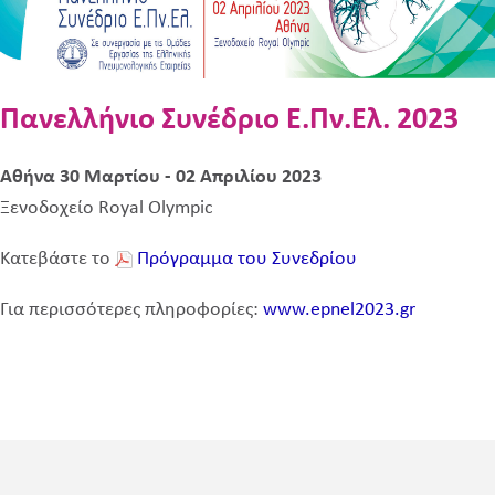
Πανελλήνιο Συνέδριο Ε.Πν.Ελ. 2023
Αθήνα 30 Μαρτίου - 02 Απριλίου 2023
Ξενοδοχείο Royal Olympic
Κατεβάστε το
Πρόγραμμα του Συνεδρίου
Για περισσότερες πληροφορίες:
www.epnel2023.gr