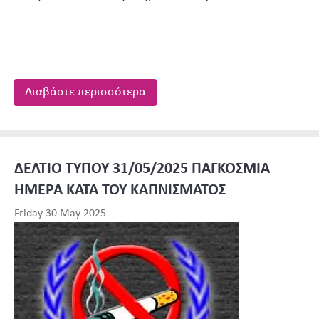
Διαβάστε περισσότερα
ΔΕΛΤΙΟ ΤΥΠΟΥ 31/05/2025 ΠΑΓΚΟΣΜΙΑ
ΗΜΕΡΑ ΚΑΤΑ ΤΟΥ ΚΑΠΝΙΣΜΑΤΟΣ
Friday 30 May 2025