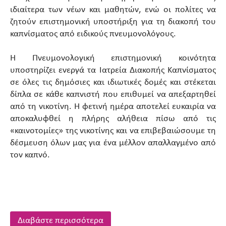
ιδιαίτερα των νέων και μαθητών, ενώ οι πολίτες να
ζητούν επιστημονική υποστήριξη για τη διακοπή του
καπνίσματος από ειδικούς πνευμονολόγους.
Η Πνευμονολογική επιστημονική κοινότητα
υποστηρίζει ενεργά τα Ιατρεία Διακοπής Καπνίσματος
σε όλες τις δημόσιες και ιδιωτικές δομές και στέκεται
δίπλα σε κάθε καπνιστή που επιθυμεί να απεξαρτηθεί
από τη νικοτίνη. Η φετινή ημέρα αποτελεί ευκαιρία να
αποκαλυφθεί η πλήρης αλήθεια πίσω από τις
«καινοτομίες» της νικοτίνης και να επιβεβαιώσουμε τη
δέσμευση όλων μας για ένα μέλλον απαλλαγμένο από
τον καπνό.
Διαβάστε περισσότερα