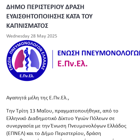
ΔΗΜΟ ΠΕΡΙΣΤΕΡΙΟΥ ΔΡΑΣΗ
ΕΥΑΙΣΘΗΤΟΠΟΙΗΣΗΣ ΚΑΤΑ ΤΟΥ
ΚΑΠΝΙΣΜΑΤΟΣ
Wednesday 28 May 2025
Αγαπητά μέλη της Ε.Πν.Ελ.,
Την Τρίτη 13 Μαΐου, πραγματοποιήθηκε, από το
Ελληνικό Διαδημοτικό Δίκτυο Υγιών Πόλεων σε
συνεργασία με την Ένωση Πνευμονολόγων Ελλάδος
(ΕΠΝΕΛ) και το Δήμο Περιστερίου, δράση