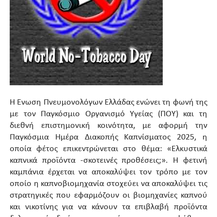
Η Ένωση Πνευμονολόγων Ελλάδας ενώνει τη φωνή της
με τον Παγκόσμιο Οργανισμό Υγείας (ΠΟΥ) και τη
διεθνή επιστημονική κοινότητα, με αφορμή την
Παγκόσμια Ημέρα Διακοπής Καπνίσματος 2025, η
οποία φέτος επικεντρώνεται στο θέμα: «Ελκυστικά
καπνικά προϊόντα -σκοτεινές προθέσεις;». Η φετινή
καμπάνια έρχεται να αποκαλύψει τον τρόπο με τον
οποίο η καπνοβιομηχανία στοχεύει να αποκαλύψει τις
στρατηγικές που εφαρμόζουν οι βιομηχανίες καπνού
και νικοτίνης για να κάνουν τα επιβλαβή προϊόντα