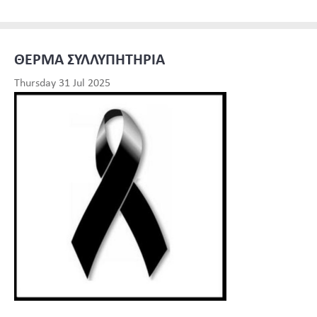
ΘΕΡΜΑ ΣΥΛΛΥΠΗΤΗΡΙΑ
Thursday 31 Jul 2025