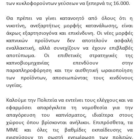
των κυκλοφορούντων γεύσεων να ξεπερνά τις 16.000.
Θα πρέπει να γίνει κατανοητό από όλους ότι η
νικοτίνη, ανεξαρτήτως μορφής κατανάλωσης, είναι
άκρως εξαρτησιογόνα και επικίνδυνη. Οι νέες μορφές
καπνικών προϊόντων δεν αποτελούν ασφαλή
εναλλακτική, αλλά συνεχίζουν να έχουν επιβλαβές
αποτύπωμα. Οι επιθετικές στρατηγικές της
καπνοβιομηχανίας επενδύουν στην
παραπληροφόρηση και την αισθητική ωραιοποίηση
των προϊόντων, αποσιωπώντας τους κινδύνους
υγείας.
Καλούμε την Πολιτεία να εντείνει τους ελέγχους και να
εφαρμόσει απαρέγκλιτα τη νομοθεσία για την
απαγόρευση του καπνίσματος, ιδιαίτερα στους
χώρους όπου βρίσκονται ανήλικοι. Επιπρόσθετα, τα
ΜΜΕ και όλες τις βαθμίδες εκπαίδευσης να
ενισχύσουν τη σωστή ενημέρωση των πολιτών,