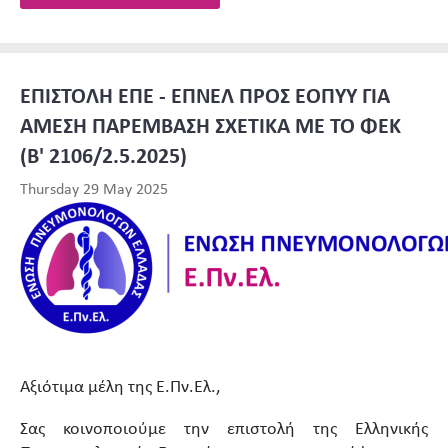
ΕΠΙΣΤΟΛΗ ΕΠΕ - ΕΠΝΕΛ ΠΡΟΣ ΕΟΠΥΥ ΓΙΑ
ΑΜΕΣΗ ΠΑΡΕΜΒΑΣΗ ΣΧΕΤΙΚΑ ΜΕ ΤΟ ΦΕΚ
(Β' 2106/2.5.2025)
Thursday 29 May 2025
Αξιότιμα μέλη της Ε.Πν.Ελ.,
Σας κοινοποιούμε την επιστολή της Ελληνικής