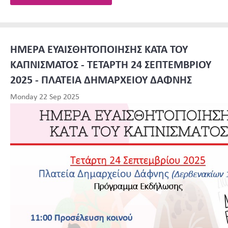
ΗΜΕΡΑ ΕΥΑΙΣΘΗΤΟΠΟΙΗΣΗΣ ΚΑΤΑ ΤΟΥ
ΚΑΠΝΙΣΜΑΤΟΣ - ΤΕΤΑΡΤΗ 24 ΣΕΠΤΕΜΒΡΙΟΥ
2025 - ΠΛΑΤΕΙΑ ΔΗΜΑΡΧΕΙΟΥ ΔΑΦΝΗΣ
Monday 22 Sep 2025