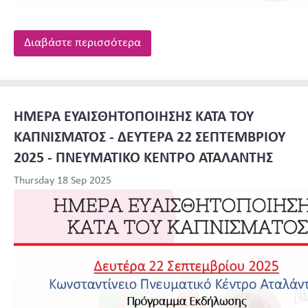
Διαβάστε περισσότερα
ΗΜΕΡΑ ΕΥΑΙΣΘΗΤΟΠΟΙΗΣΗΣ ΚΑΤΑ ΤΟΥ
ΚΑΠΝΙΣΜΑΤΟΣ - ΔΕΥΤΕΡΑ 22 ΣΕΠΤΕΜΒΡΙΟΥ
2025 - ΠΝΕΥΜΑΤΙΚΟ ΚΕΝΤΡΟ ΑΤΑΛΑΝΤΗΣ
Thursday 18 Sep 2025