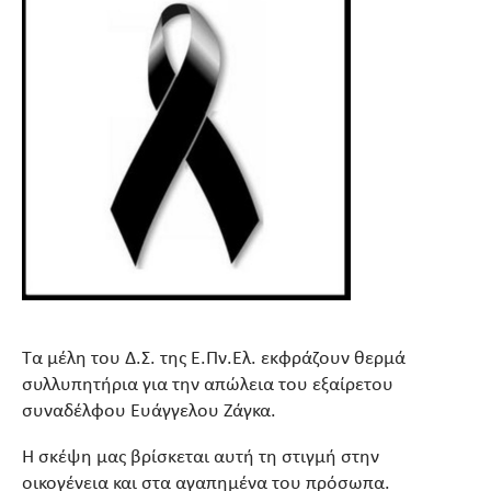
Τα μέλη του Δ.Σ. της Ε.Πν.Ελ. εκφράζουν θερμά
συλλυπητήρια για την απώλεια του εξαίρετου
συναδέλφου Ευάγγελου Ζάγκα.
Η σκέψη μας βρίσκεται αυτή τη στιγμή στην
οικογένεια και στα αγαπημένα του πρόσωπα.