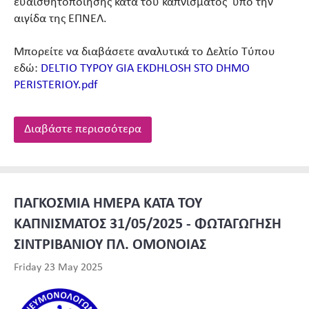
ευαισθητοποίησης κατά του καπνίσματος υπό την
αιγίδα της ΕΠΝΕΛ.
Μπορείτε να διαβάσετε αναλυτικά το Δελτίο Τύπου
εδώ:
DELTIO TYPOY GIA EKDHLOSH STO DHMO
PERISTERIOY.pdf
Διαβάστε περισσότερα
ΠΑΓΚΟΣΜΙΑ ΗΜΕΡΑ ΚΑΤΑ ΤΟΥ
ΚΑΠΝΙΣΜΑΤΟΣ 31/05/2025 - ΦΩΤΑΓΩΓΗΣΗ
ΣΙΝΤΡΙΒΑΝΙΟΥ ΠΛ. ΟΜΟΝΟΙΑΣ
Friday 23 May 2025