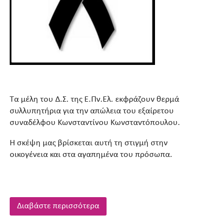
Τα μέλη του Δ.Σ. της Ε.Πν.Ελ. εκφράζουν θερμά
συλλυπητήρια για την απώλεια του εξαίρετου
συναδέλφου Κωνσταντίνου Κωνσταντόπουλου.
Η σκέψη μας βρίσκεται αυτή τη στιγμή στην
οικογένεια και στα αγαπημένα του πρόσωπα.
Διαβάστε περισσότερα