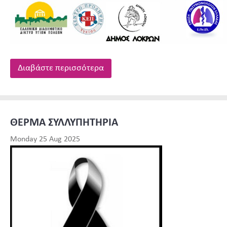
Διαβάστε περισσότερα
ΘΕΡΜΑ ΣΥΛΛΥΠΗΤΗΡΙΑ
Monday 25 Aug 2025