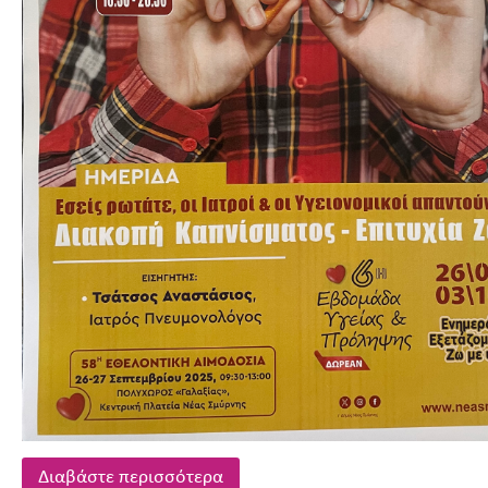
Διαβάστε περισσότερα