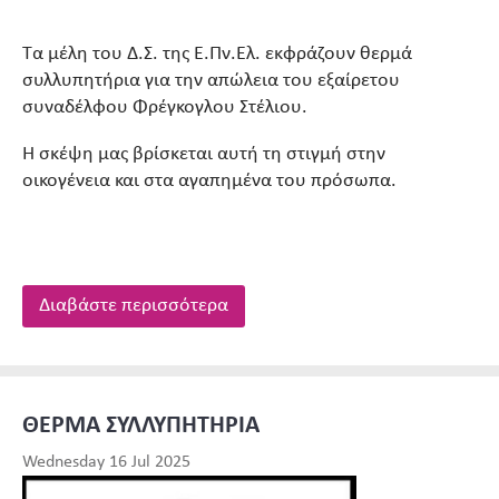
Τα μέλη του Δ.Σ. της Ε.Πν.Ελ. εκφράζουν θερμά
συλλυπητήρια για την απώλεια του εξαίρετου
συναδέλφου Φρέγκογλου Στέλιου.
Η σκέψη μας βρίσκεται αυτή τη στιγμή στην
οικογένεια και στα αγαπημένα του πρόσωπα.
Διαβάστε περισσότερα
ΘΕΡΜΑ ΣΥΛΛΥΠΗΤΗΡΙΑ
Wednesday 16 Jul 2025