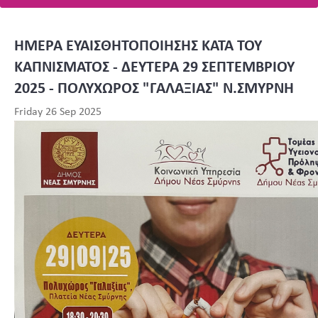
ΗΜΕΡΑ ΕΥΑΙΣΘΗΤΟΠΟΙΗΣΗΣ ΚΑΤΑ ΤΟΥ
ΚΑΠΝΙΣΜΑΤΟΣ - ΔΕΥΤΕΡΑ 29 ΣΕΠΤΕΜΒΡΙΟΥ
2025 - ΠΟΛΥΧΩΡΟΣ "ΓΑΛΑΞΙΑΣ" Ν.ΣΜΥΡΝΗ
Friday 26 Sep 2025