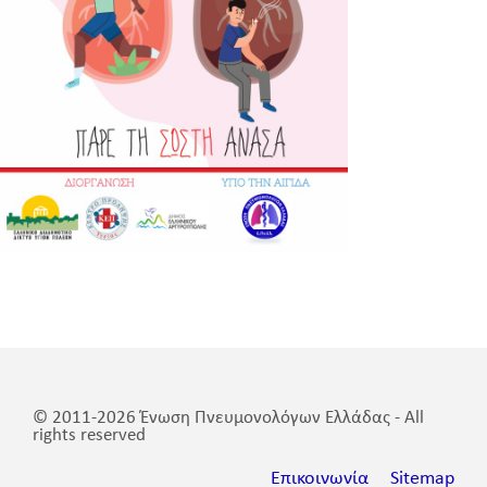
© 2011-2026 Ένωση Πνευμονολόγων Ελλάδας - All
rights reserved
Επικοινωνία
Sitemap