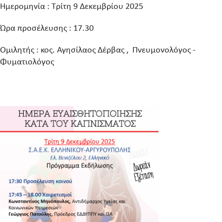
Ημερομηνία : Τρίτη 9 Δεκεμβρίου 2025
Ώρα προσέλευσης : 17.30
Ομιλητής : κος. Αγησίλαος Δέρβας , Πνευμονολόγος -
Φυματιολόγος