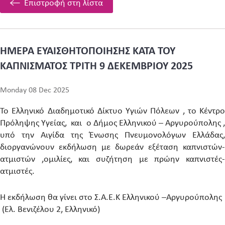
Επιστροφή στη λίστα
ΗΜΕΡΑ ΕΥΑΙΣΘΗΤΟΠΟΙΗΣΗΣ ΚΑΤΑ ΤΟΥ
ΚΑΠΝΙΣΜΑΤΟΣ ΤΡΙΤΗ 9 ΔΕΚΕΜΒΡΙΟΥ 2025
Monday 08 Dec 2025
Το Ελληνικό Διαδημοτικό Δίκτυο Υγιών Πόλεων , το Κέντρο
Πρόληψης Υγείας, και ο Δήμος Ελληνικού – Αργυρούπολης ,
υπό την Αιγίδα της Ένωσης Πνευμονολόγων Ελλάδας,
διοργανώνουν εκδήλωση με δωρεάν εξέταση καπνιστών-
ατμιστών ,ομιλίες, και συζήτηση με πρώην καπνιστές-
ατμιστές.
Η εκδήλωση θα γίνει στο Σ.Α.Ε.Κ Ελληνικού –Αργυρούπολης
(Ελ. Βενιζέλου 2, Ελληνικό)