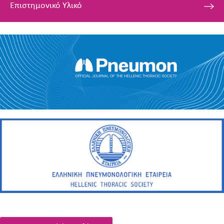
Επιστημονικό Υλικό