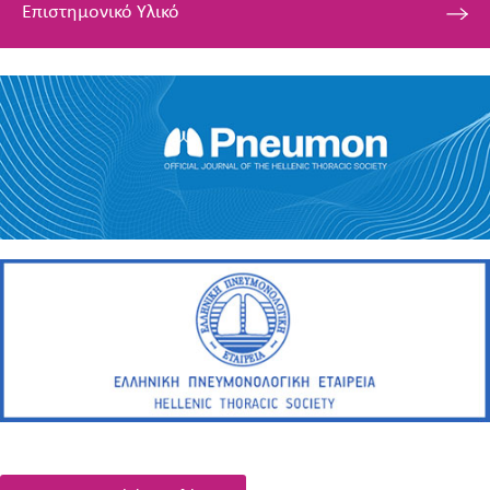
Επιστημονικό Υλικό