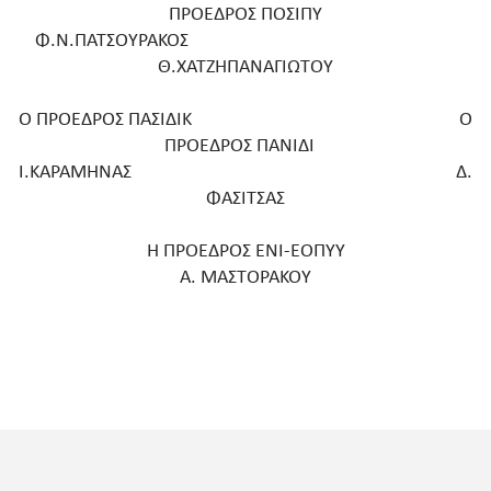
ΠΡΟΕΔΡΟΣ ΠΟΣΙΠΥ
Φ.Ν.ΠΑΤΣΟΥΡΑΚΟΣ
Θ.ΧΑΤΖΗΠΑΝΑΓΙΩΤΟΥ
Ο ΠΡΟΕΔΡΟΣ ΠΑΣΙΔΙΚ Ο
ΠΡΟΕΔΡΟΣ ΠΑΝΙΔΙ
Ι.ΚΑΡΑΜΗΝΑΣ Δ.
ΦΑΣΙΤΣΑΣ
Η ΠΡΟΕΔΡΟΣ ΕΝΙ-ΕΟΠΥΥ
Α. ΜΑΣΤΟΡΑΚΟΥ