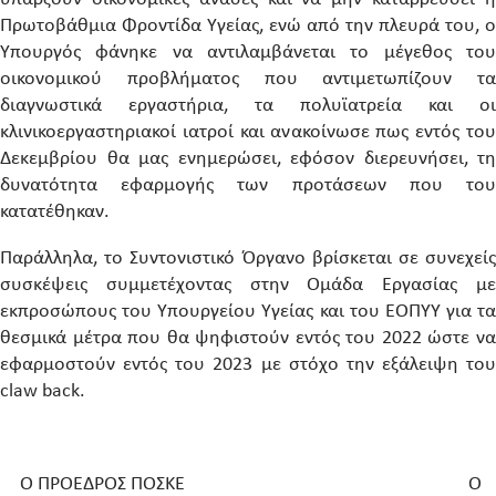
Πρωτοβάθμια Φροντίδα Υγείας, ενώ από την πλευρά του, ο
Υπουργός φάνηκε να αντιλαμβάνεται το μέγεθος του
οικονομικού προβλήματος που αντιμετωπίζουν τα
διαγνωστικά εργαστήρια, τα πολυϊατρεία και οι
κλινικοεργαστηριακοί ιατροί και ανακοίνωσε πως εντός του
Δεκεμβρίου θα μας ενημερώσει, εφόσον διερευνήσει, τη
δυνατότητα εφαρμογής των προτάσεων που του
κατατέθηκαν.
Παράλληλα, το Συντονιστικό Όργανο βρίσκεται σε συνεχείς
συσκέψεις συμμετέχοντας στην Ομάδα Εργασίας με
εκπροσώπους του Υπουργείου Υγείας και του ΕΟΠΥΥ για τα
θεσμικά μέτρα που θα ψηφιστούν εντός του 2022 ώστε να
εφαρμοστούν εντός του 2023 με στόχο την εξάλειψη του
claw back.
Ο ΠΡΟΕΔΡΟΣ ΠΟΣΚΕ Ο