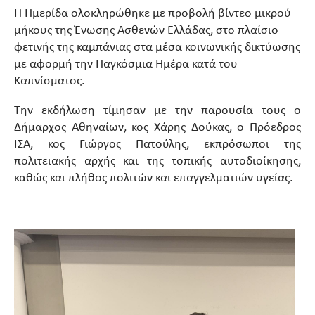
Η Ημερίδα ολοκληρώθηκε με προβολή βίντεο μικρού
μήκους της Ένωσης Ασθενών Ελλάδας, στο πλαίσιο
φετινής της καμπάνιας στα μέσα κοινωνικής δικτύωσης
με αφορμή την Παγκόσμια Ημέρα κατά του
Καπνίσματος.
Την εκδήλωση τίμησαν με την παρουσία τους ο
Δήμαρχος Αθηναίων, κος Χάρης Δούκας, ο Πρόεδρος
ΙΣΑ, κος Γιώργος Πατούλης, εκπρόσωποι της
πολιτειακής αρχής και της τοπικής αυτοδιοίκησης,
καθώς και πλήθος πολιτών και επαγγελματιών υγείας.