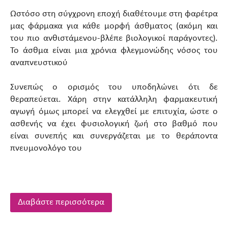
Ωστόσο στη σύγχρονη εποχή διαθέτουμε στη φαρέτρα
μας φάρμακα για κάθε μορφή άσθματος (ακόμη και
του πιο ανθιστάμενου-βλέπε βιολογικοί παράγοντες).
Το άσθμα είναι μια χρόνια φλεγμονώδης νόσος του
αναπνευστικού
Συνεπώς ο ορισμός του υποδηλώνει ότι δε
θεραπεύεται. Χάρη στην κατάλληλη φαρμακευτική
αγωγή όμως μπορεί να ελεγχθεί με επιτυχία, ώστε ο
ασθενής να έχει φυσιολογική ζωή στο βαθμό που
είναι συνεπής και συνεργάζεται με το θεράποντα
πνευμονολόγο του
Διαβάστε περισσότερα