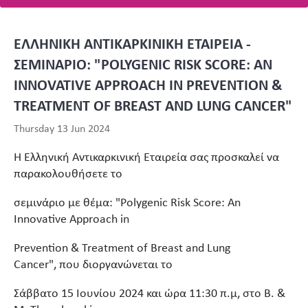
ΕΛΛΗΝΙΚΗ ΑΝΤΙΚΑΡΚΙΝΙΚΗ ΕΤΑΙΡΕΙΑ -
ΣΕΜΙΝΑΡΙΟ: "POLYGENIC RISK SCORE: AN
INNOVATIVE APPROACH IN PREVENTION &
TREATMENT OF BREAST AND LUNG CANCER"
Thursday 13 Jun 2024
H Ελληνική Αντικαρκινική Εταιρεία σας προσκαλεί να
παρακολουθήσετε το
σεμινάριο με θέμα: "Polygenic Risk Score: An
Innovative Approach in
Prevention & Treatment of Breast and Lung
Cancer", που διοργανώνεται το
Σάββατο 15 Ιουνίου 2024 και ώρα 11:30 π.μ, στο B. &