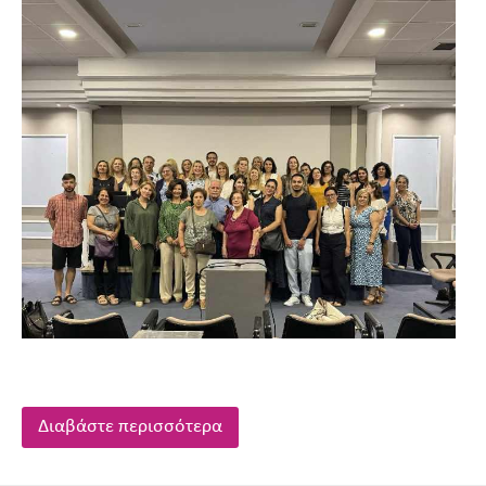
Διαβάστε περισσότερα