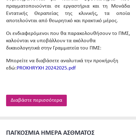
πραγματοποιούνται σε εργαστήρια και τη Μονάδα
Εντατικής Θεραπείας της κλινικής, τα οποία
αποτελούνται από θεωρητικό και πρακτικό μέρος.
Οι ενδιαφερόμενοι που θα παρακολουθήσουν το ΠΜΣ,
καλούνται να υποβάλλουν τα ακόλουθα
δικαιολογητικά στην Γραμματεία του ΠΜΣ:
Μπορείτε να διαβάσετε αναλυτικά την προκήρυξη
εδώ:
PROKHRYXH 20242025.pdf
Διαβάστε περισσότερα
ΠΑΓΚΟΣΜΙΑ ΗΜΕΡΑ ΑΣΘΜΑΤΟΣ