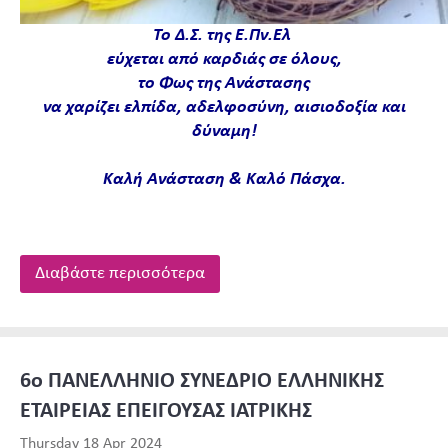
Το Δ.Σ. της Ε.Πν.Ελ
εύχεται από καρδιάς σε όλους,
το Φως της Ανάστασης
να χαρίζει ελπίδα, αδελφοσύνη, αισιοδοξία και
δύναμη!
Καλή Ανάσταση
&
Καλό Πάσχα.
Διαβάστε περισσότερα
6o ΠΑΝΕΛΛΗΝΙΟ ΣΥΝΕΔΡΙΟ ΕΛΛΗΝΙΚΗΣ
ΕΤΑΙΡΕΙΑΣ ΕΠΕΙΓΟΥΣΑΣ ΙΑΤΡΙΚΗΣ
Thursday 18 Apr 2024