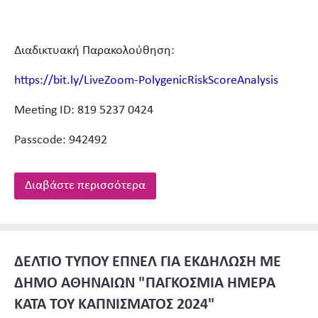
Διαδικτυακή Παρακολούθηση:
https://bit.ly/LiveZoom-PolygenicRiskScoreAnalysis
Meeting ID: 819 5237 0424
Passcode: 942492
Διαβάστε περισσότερα
ΔΕΛΤΙΟ ΤΥΠΟΥ ΕΠΝΕΛ ΓΙΑ ΕΚΔΗΛΩΣΗ ΜΕ
ΔΗΜΟ ΑΘΗΝΑΙΩΝ "ΠΑΓΚΟΣΜΙΑ ΗΜΕΡΑ
ΚΑΤΑ ΤΟΥ ΚΑΠΝΙΣΜΑΤΟΣ 2024"