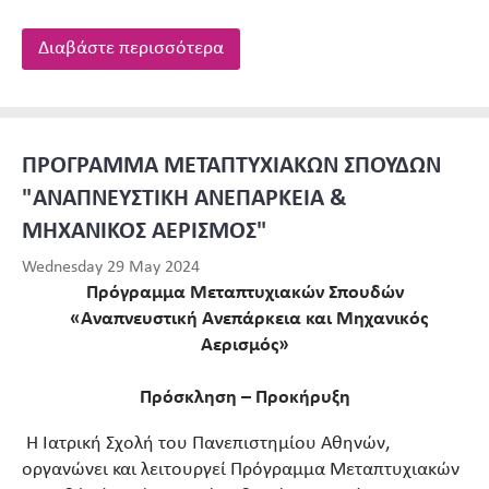
Διαβάστε περισσότερα
ΠΡΟΓΡΑΜΜΑ ΜΕΤΑΠΤΥΧΙΑΚΩΝ ΣΠΟΥΔΩΝ
"ΑΝΑΠΝΕΥΣΤΙΚΗ ΑΝΕΠΑΡΚΕΙΑ &
ΜΗΧΑΝΙΚΟΣ ΑΕΡΙΣΜΟΣ"
Wednesday 29 May 2024
Πρόγραμμα Μεταπτυχιακών Σπουδών
«Αναπνευστική Ανεπάρκεια και Μηχανικός
Αερισμός»
Πρόσκληση – Προκήρυξη
Η Ιατρική Σχολή του Πανεπιστημίου Αθηνών,
οργανώνει και λειτουργεί Πρόγραμμα Μεταπτυχιακών