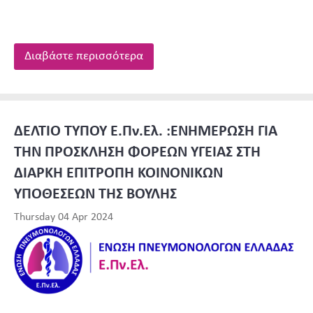
Διαβάστε περισσότερα
ΔΕΛΤΙΟ ΤΥΠΟΥ Ε.Πν.Ελ. :ΕΝΗΜΕΡΩΣΗ ΓΙΑ
ΤΗΝ ΠΡΟΣΚΛΗΣΗ ΦΟΡΕΩΝ ΥΓΕΙΑΣ ΣΤΗ
ΔΙΑΡΚΗ ΕΠΙΤΡΟΠΗ ΚΟΙΝΟΝΙΚΩΝ
ΥΠΟΘΕΣΕΩΝ ΤΗΣ ΒΟΥΛΗΣ
Thursday 04 Apr 2024