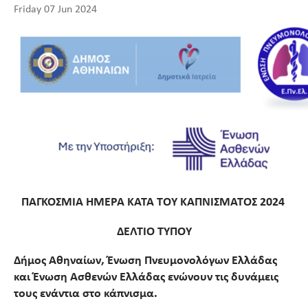
Friday 07 Jun 2024
ΠΑΓΚΟΣΜΙΑ ΗΜΕΡΑ ΚΑΤΑ ΤΟΥ ΚΑΠΝΙΣΜΑΤΟΣ 2024
ΔΕΛΤΙΟ ΤΥΠΟΥ
Δήμος Αθηναίων, Ένωση Πνευμονολόγων Ελλάδας
και Ένωση Ασθενών Ελλάδας ενώνουν τις δυνάμεις
τους ενάντια στο κάπνισμα.