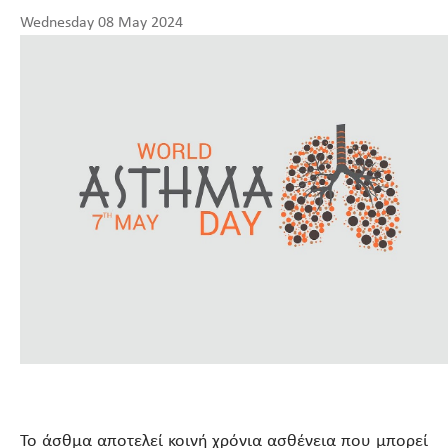
Wednesday 08 May 2024
Το άσθμα αποτελεί κοινή χρόνια ασθένεια που μπορεί