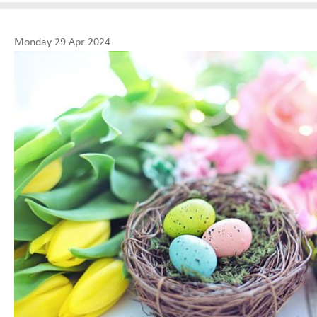
Monday 29 Apr 2024