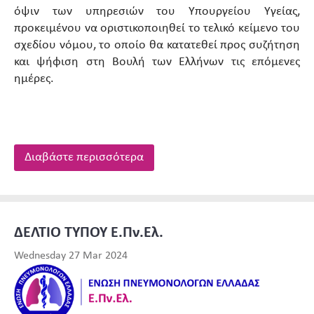
όψιν των υπηρεσιών του Υπουργείου Υγείας,
προκειμένου να οριστικοποιηθεί το τελικό κείμενο του
σχεδίου νόμου, το οποίο θα κατατεθεί προς συζήτηση
και ψήφιση στη Βουλή των Ελλήνων τις επόμενες
ημέρες.
Διαβάστε περισσότερα
ΔΕΛΤΙΟ ΤΥΠΟΥ Ε.Πν.Ελ.
Wednesday 27 Mar 2024